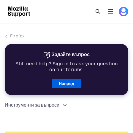
Firefox
Задайте въпрос
Still need help? Sign in to ask your question
on our forums.
Напред
Инструменти за въпроси