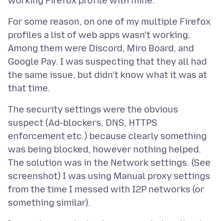
For some reason, on one of my multiple Firefox
profiles a list of web apps wasn't working.
Among them were Discord, Miro Board, and
Google Pay. I was suspecting that they all had
the same issue, but didn't know what it was at
The security settings were the obvious
suspect (Ad-blockers, DNS, HTTPS
enforcement etc.) because clearly something
was being blocked, however nothing helped.
The solution was in the Network settings. (See
screenshot) I was using Manual proxy settings
from the time I messed with I2P networks (or