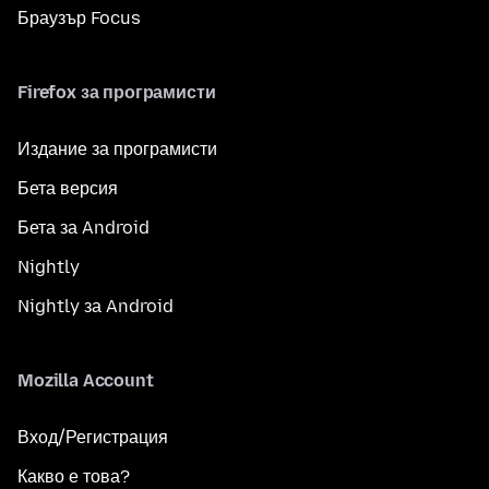
Браузър Focus
Firefox за програмисти
Издание за програмисти
Бета версия
Бета за Android
Nightly
Nightly за Android
Mozilla Account
Вход/Регистрация
Какво е това?