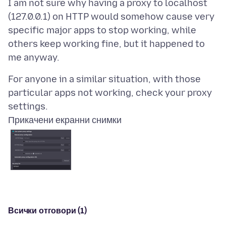
I am not sure why having a proxy to localhost
(127.0.0.1) on HTTP would somehow cause very
specific major apps to stop working, while
others keep working fine, but it happened to
For anyone in a similar situation, with those
particular apps not working, check your proxy
Прикачени екранни снимки
Всички отговори (1)