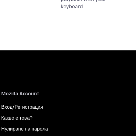
keyboard
Mozilla Account
Вход/Регистрация
Какво е това?
Нулиране на парола