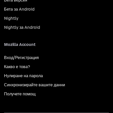
Бета версия
Бета за Android
Nightly
Nightly за Android
Mozilla Account
Вход/Регистрация
Какво е това?
Нулиране на парола
Синхронизирайте вашите данни
Получете помощ