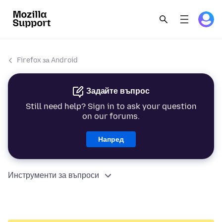
Firefox за Android
Задайте въпрос
Still need help? Sign in to ask your question
on our forums.
Напред
Инструменти за въпроси