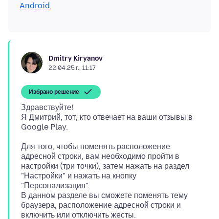
Android
Dmitry Kiryanov
22.04.25 г., 11:17
Избрано решение
Здравствуйте!
Я Дмитрий, тот, кто отвечает на ваши отзывы в
Для того, чтобы поменять расположение
адресной строки, вам необходимо пройти в
настройки (три точки), затем нажать на раздел
"Настройки" и нажать на кнопку
"Персонализация".
В данном разделе вы сможете поменять тему
браузера, расположение адресной строки и