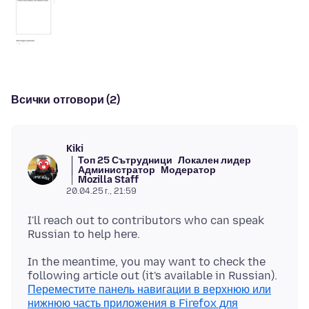
Всички отговори (2)
Kiki
Топ 25 Сътрудници
Локален лидер
Администратор
Модератор
Mozilla Staff
20.04.25 г., 21:59
I'll reach out to contributors who can speak
In the meantime, you may want to check the
following article out (it's available in Russian).
Переместите панель навигации в верхнюю или
нижнюю часть приложения в Firefox для