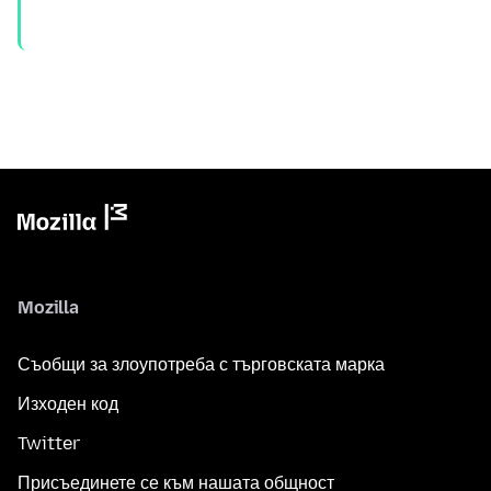
Mozilla
Съобщи за злоупотреба с търговската марка
Изходен код
Twitter
Присъединете се към нашата общност