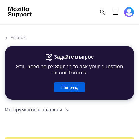
Firefox
Задайте въпрос
Still need help? Sign in to ask your question
on our forums.
Напред
Инструменти за въпроси