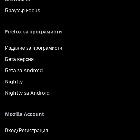
Браузър Focus
Firefox за програмисти
Издание за програмисти
Бета версия
Бета за Android
Nightly
Nightly за Android
Mozilla Account
Вход/Регистрация