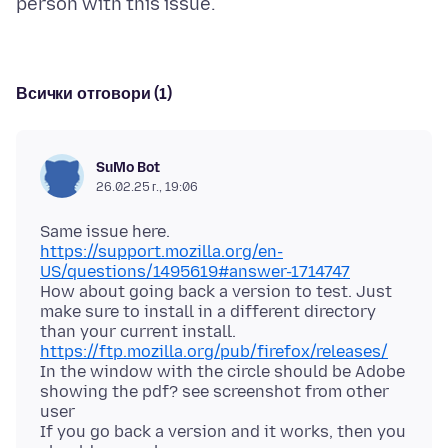
Всички отговори (1)
SuMo Bot
26.02.25 г., 19:06
Same issue here.
https://support.mozilla.org/en-
US/questions/1495619#answer-1714747
How about going back a version to test. Just
make sure to install in a different directory
than your current install.
https://ftp.mozilla.org/pub/firefox/releases/
In the window with the circle should be Adobe
showing the pdf? see screenshot from other
user
If you go back a version and it works, then you