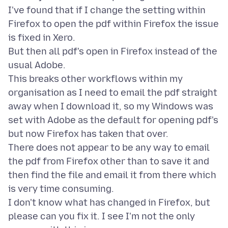
I've found that if I change the setting within
Firefox to open the pdf within Firefox the issue
is fixed in Xero.
But then all pdf's open in Firefox instead of the
usual Adobe.
This breaks other workflows within my
organisation as I need to email the pdf straight
away when I download it, so my Windows was
set with Adobe as the default for opening pdf's
but now Firefox has taken that over.
There does not appear to be any way to email
the pdf from Firefox other than to save it and
then find the file and email it from there which
is very time consuming.
I don't know what has changed in Firefox, but
please can you fix it. I see I'm not the only