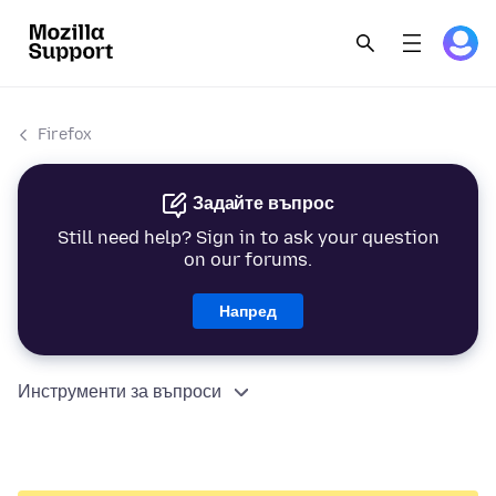
Firefox
Задайте въпрос
Still need help? Sign in to ask your question
on our forums.
Напред
Инструменти за въпроси