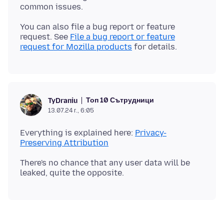
You can also file a bug report or feature
request. See
File a bug report or feature
request for Mozilla products
Топ 10 Сътрудници
TyDraniu
13.07.24 г., 6:05
Everything is explained here:
Privacy-
Preserving Attribution
There's no chance that any user data will be