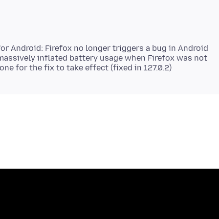
for Android: Firefox no longer triggers a bug in Android
massively inflated battery usage when Firefox was not