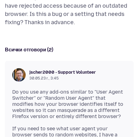
have rejected access because of an outdated
browser. Is this a bug or a setting that needs
Всички отговори (2)
jscher2000 - Support Volunteer
30.05.23 г., 3:45
Do you use any add-ons similar to "User Agent
Switcher" or "Random User Agent" that
modifies how your browser identifies itself to
websites so it can masquerade as a different
If you need to see what user agent your
browser sends to random websites, I have a