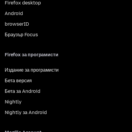
Firefox desktop
Android
browserID
Браузър Focus
Firefox за програмисти
Издание за програмисти
Бета версия
Бета за Android
Nightly
Nightly за Android