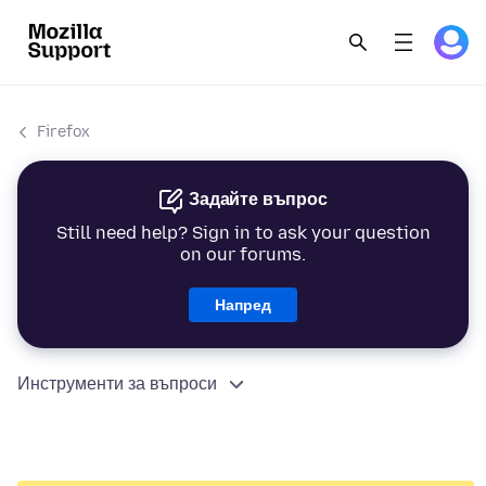
Firefox
Задайте въпрос
Still need help? Sign in to ask your question
on our forums.
Напред
Инструменти за въпроси