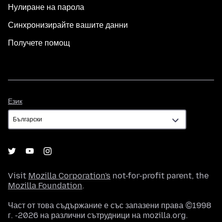
Нулиране на парола
Синхронизирайте вашите данни
Получете помощ
Език
Език
Visit
Mozilla Corporation's
not-for-profit parent, the
Mozilla Foundation
.
Част от това съдържание е със запазени права ©1998
г. -2026 на различни сътрудници на mozilla.org.