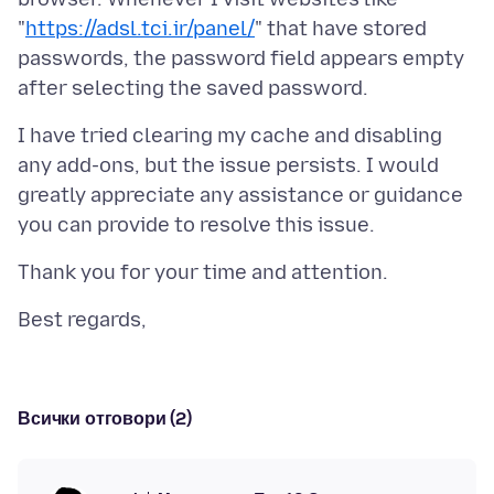
"
https://adsl.tci.ir/panel/
" that have stored
passwords, the password field appears empty
I have tried clearing my cache and disabling
any add-ons, but the issue persists. I would
greatly appreciate any assistance or guidance
Всички отговори (2)