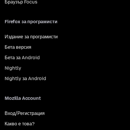
Браузър Focus
Firefox за програмисти
Издание за програмисти
Бета версия
Бета за Android
Nightly
Nightly за Android
Mozilla Account
Вход/Регистрация
Какво е това?