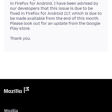
in Firefox for Android. I have been advised by
our developers that this issue is due to be
fixed in Firefox for Android 117, which is due to
be made available from the end of this month.
Please look out for an update from the Google
Mozilla