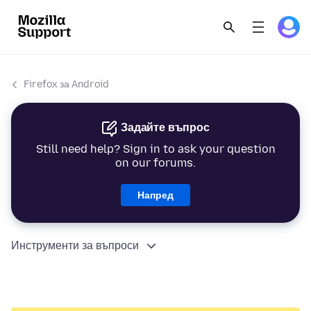
Firefox за Android
Задайте въпрос
Still need help? Sign in to ask your question
on our forums.
Напред
Инструменти за въпроси