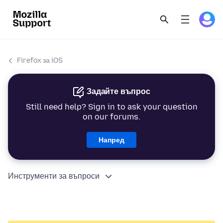
Firefox за iOS
Задайте въпрос
Still need help? Sign in to ask your question
on our forums.
Напред
Инструменти за въпроси