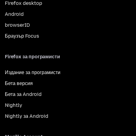
Firefox desktop
Android
browserID
Браузър Focus
Firefox за програмисти
Издание за програмисти
Бета версия
Бета за Android
Nightly
Nightly за Android