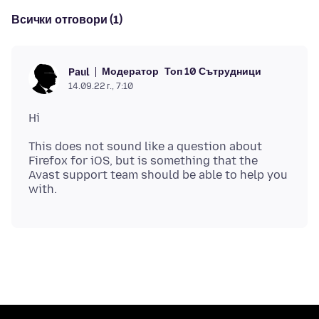
Всички отговори (1)
Модератор
Топ 10 Сътрудници
Paul
14.09.22 г., 7:10
This does not sound like a question about
Firefox for iOS, but is something that the
Avast support team should be able to help you