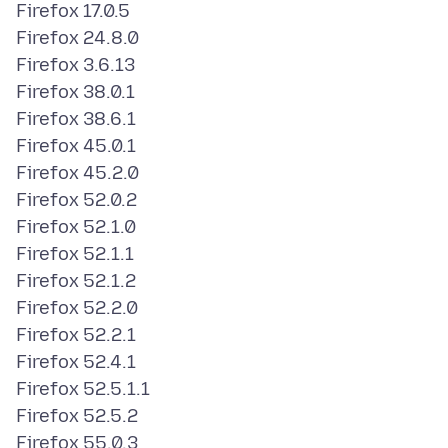
Firefox 17.0.5
Firefox 24.8.0
Firefox 3.6.13
Firefox 38.0.1
Firefox 38.6.1
Firefox 45.0.1
Firefox 45.2.0
Firefox 52.0.2
Firefox 52.1.0
Firefox 52.1.1
Firefox 52.1.2
Firefox 52.2.0
Firefox 52.2.1
Firefox 52.4.1
Firefox 52.5.1.1
Firefox 52.5.2
Firefox 55.0.3