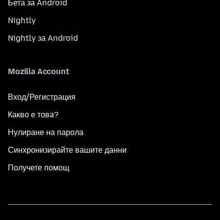
Бета за Android
Nightly
Nightly за Android
Mozilla Account
Вход/Регистрация
Какво е това?
Нулиране на парола
Синхронизирайте вашите данни
Получете помощ