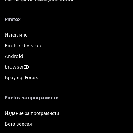
Firefox
Изтегляне
Firefox desktop
Android
browserID
Браузър Focus
Firefox за програмисти
Издание за програмисти
Бета версия