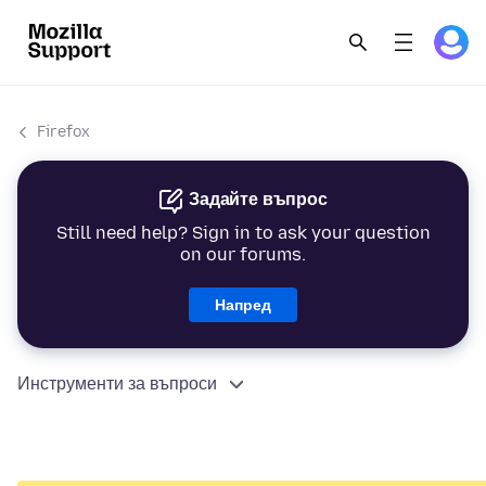
Firefox
Задайте въпрос
Still need help? Sign in to ask your question
on our forums.
Напред
Инструменти за въпроси