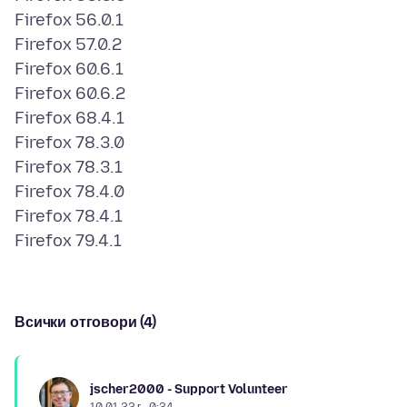
Firefox 56.0.1
Firefox 57.0.2
Firefox 60.6.1
Firefox 60.6.2
Firefox 68.4.1
Firefox 78.3.0
Firefox 78.3.1
Firefox 78.4.0
Firefox 78.4.1
Всички отговори (4)
jscher2000 - Support Volunteer
10.01.22 г., 0:34