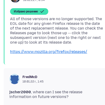
Избрано решение
All of those versions are no longer supported. The
EOL date for any given Firefox release is the date
of the next replacement release. You can check the
Releases page to look those up -- click the
subsequent version (next one to the right or next
https://www.mozilla.org/firefox/releases/
FredMcD
10.01.22 г., 1:45
jscher2000
, where can I see the release