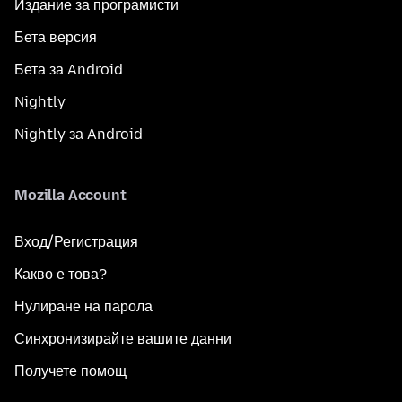
Издание за програмисти
Бета версия
Бета за Android
Nightly
Nightly за Android
Mozilla Account
Вход/Регистрация
Какво е това?
Нулиране на парола
Синхронизирайте вашите данни
Получете помощ