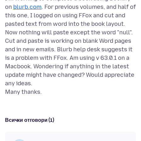
on
blurb.com
. For previous volumes, and half of
this one, I logged on using FFox and cut and
pasted text from word into the book layout.
Now nothing will paste except the word "null".
Cut and paste is working on blank Word pages
and in new emails. Blurb help desk suggests it
is a problem with FFox. Am using v 63.0.1 on a
Macbook. Wondering if anything in the latest
update might have changed? Would appreciate
any ideas.
Всички отговори (1)