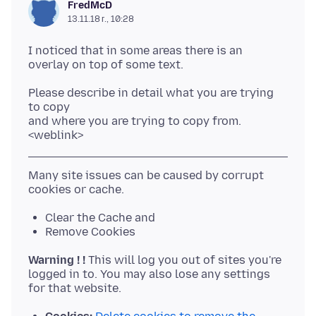
FredMcD
13.11.18 г., 10:28
I noticed that in some areas there is an
Please describe in detail what you are trying
to copy
and where you are trying to copy from.
Many site issues can be caused by corrupt
Clear the Cache and
Remove Cookies
Warning ! !
This will log you out of sites you're
logged in to. You may also lose any settings