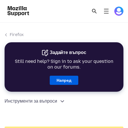
Firefox
Задайте въпрос
Still need help? Sign in to ask your question
on our forums.
Напред
Инструменти за въпроси