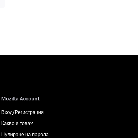
Mozilla Account
Вход/Регистрация
Какво е това?
Нулиране на парола