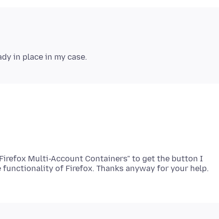
 "Firefox Multi-Account Containers" to get the button I