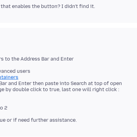
ntainers
ar and Enter then paste into Search at top of open
by double click to true, last one will right click :