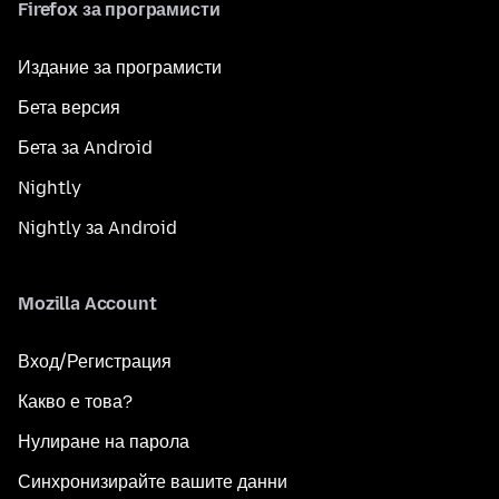
Firefox за програмисти
Издание за програмисти
Бета версия
Бета за Android
Nightly
Nightly за Android
Mozilla Account
Вход/Регистрация
Какво е това?
Нулиране на парола
Синхронизирайте вашите данни