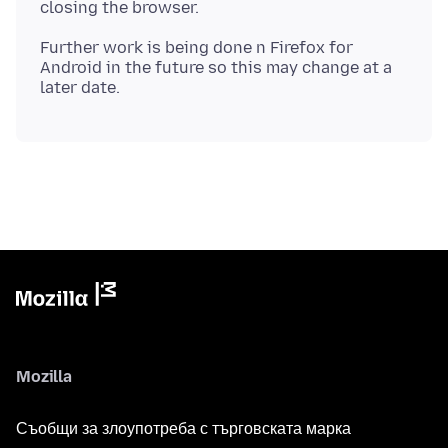
Further work is being done n Firefox for
Android in the future so this may change at a
Mozilla
Съобщи за злоупотреба с търговската марка