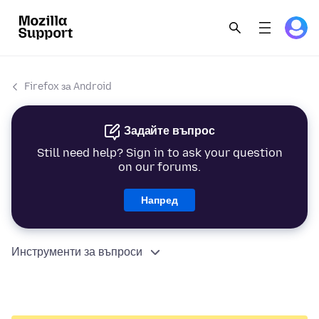
Firefox за Android
Задайте въпрос
Still need help? Sign in to ask your question
on our forums.
Напред
Инструменти за въпроси