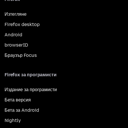
Изтегляне
Firefox desktop
Android
browserID
Браузър Focus
Firefox за програмисти
Издание за програмисти
Бета версия
Бета за Android
Nightly