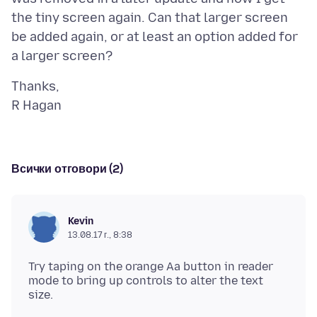
the tiny screen again. Can that larger screen
be added again, or at least an option added for
Thanks,
Всички отговори (2)
Kevin
13.08.17 г., 8:38
Try taping on the orange Aa button in reader
mode to bring up controls to alter the text