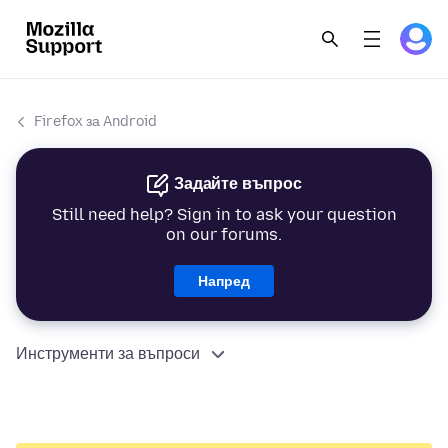
Firefox за Android
Задайте въпрос
Still need help? Sign in to ask your question
on our forums.
Напред
Инструменти за въпроси