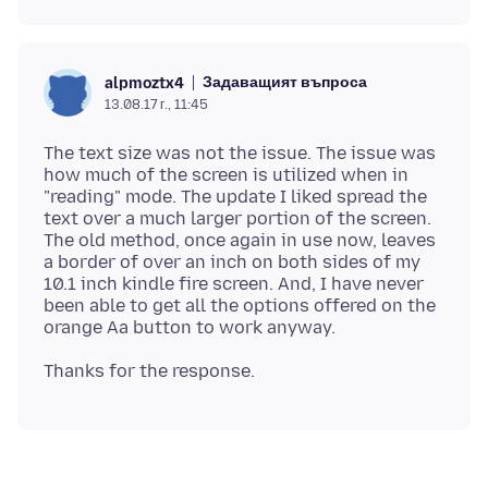
Задаващият въпроса
alpmoztx4
13.08.17 г., 11:45
The text size was not the issue. The issue was
how much of the screen is utilized when in
"reading" mode. The update I liked spread the
text over a much larger portion of the screen.
The old method, once again in use now, leaves
a border of over an inch on both sides of my
10.1 inch kindle fire screen. And, I have never
been able to get all the options offered on the