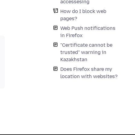
accessesing
How do I block web
pages?
Web Push notifications
in Firefox
"Certificate cannot be
trusted" warning in
Kazakhstan
Does Firefox share my
location with websites?