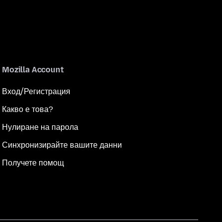
Mozilla Account
Вход/Регистрация
Какво е това?
Нулиране на парола
Синхронизирайте вашите данни
Получете помощ