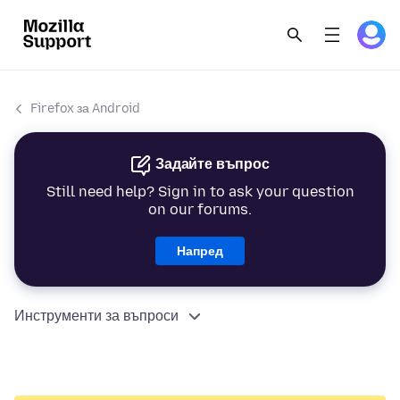
Firefox за Android
Задайте въпрос
Still need help? Sign in to ask your question
on our forums.
Напред
Инструменти за въпроси