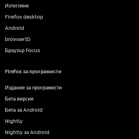
Изтегляне
Firefox desktop
Android
browserID
Браузър Focus
Firefox за програмисти
Издание за програмисти
Бета версия
Бета за Android
Nightly
Nightly за Android