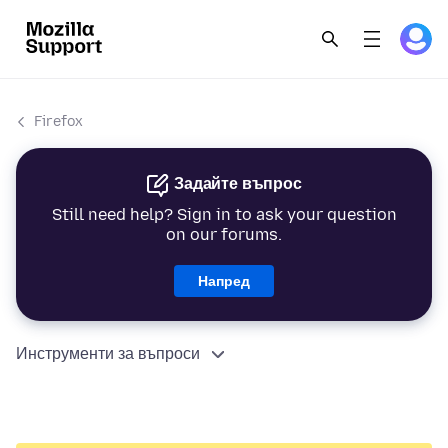
Firefox
Задайте въпрос
Still need help? Sign in to ask your question
on our forums.
Напред
Инструменти за въпроси