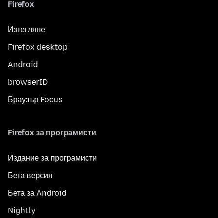
Firefox
Изтегляне
Firefox desktop
Android
browserID
Браузър Focus
Firefox за програмисти
Издание за програмисти
Бета версия
Бета за Android
Nightly