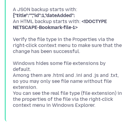
A JSON backup starts with:
{"title":"","id":1,"dateAdded":
An HTML backup starts with:
<!DOCTYPE
NETSCAPE-Bookmark-file-1>
Verify the file type in the Properties via the
right-click context menu to make sure that the
Windows hides some file extensions by
default.
Among them are .html and .ini and .js and .txt,
so you may only see file name without file
extension.
You can see the real file type (file extension) in
the properties of the file via the right-click