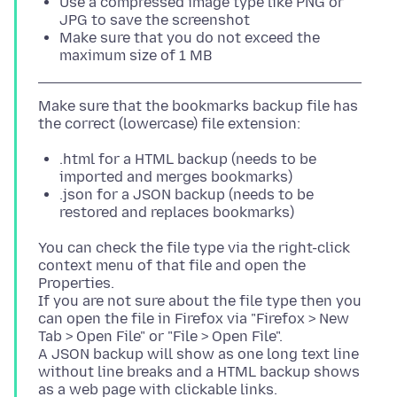
Use a compressed image type like PNG or
JPG to save the screenshot
Make sure that you do not exceed the
maximum size of 1 MB
Make sure that the bookmarks backup file has
.html for a HTML backup (needs to be
imported and merges bookmarks)
.json for a JSON backup (needs to be
restored and replaces bookmarks)
You can check the file type via the right-click
context menu of that file and open the
Properties.
If you are not sure about the file type then you
can open the file in Firefox via "Firefox > New
Tab > Open File" or "File > Open File".
A JSON backup will show as one long text line
without line breaks and a HTML backup shows