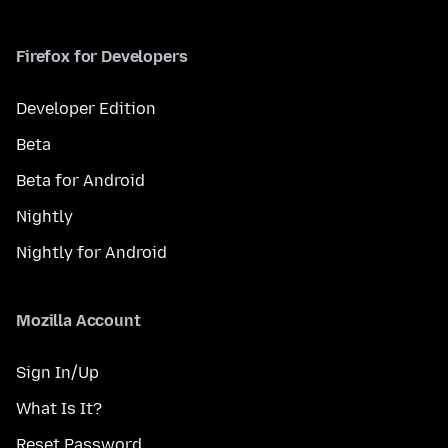
Firefox for Developers
Developer Edition
Beta
Beta for Android
Nightly
Nightly for Android
Mozilla Account
Sign In/Up
What Is It?
Reset Password