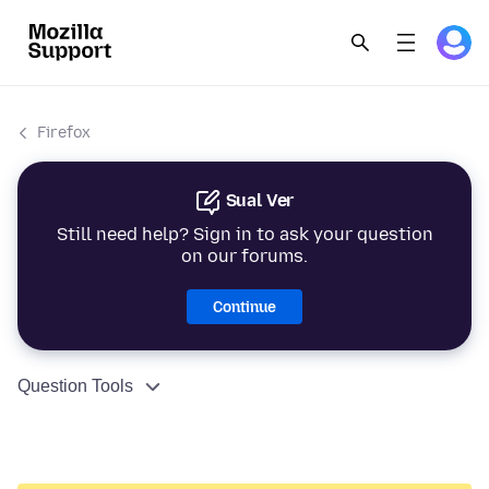
Firefox
Sual Ver
Still need help? Sign in to ask your question
on our forums.
Continue
Question Tools