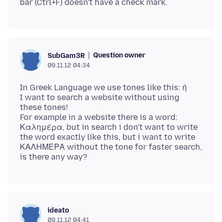
Question owner
SubGam3R
09.11.12 04:34
In Greek Language we use tones like this: ή
I want to search a website without using
these tones!
For example in a website there is a word:
Καλημέρα, but in search i don't want to write
the word exactly like this, but i want to write
ΚΑΛΗΜΕΡΑ without the tone for faster search,
ideato
09.11.12 04:41