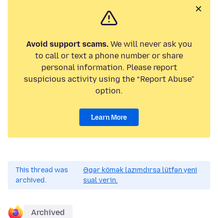
Avoid support scams.
We will never ask you
to call or text a phone number or share
personal information. Please report
suspicious activity using the “Report Abuse”
option.
Learn More
This thread was
Əgər kömək lazımdırsa lütfən yeni
archived.
sual verin.
Archived