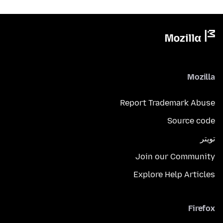
Mozilla
Report Trademark Abuse
Source code
تويتر
Join our Community
Explore Help Articles
Firefox