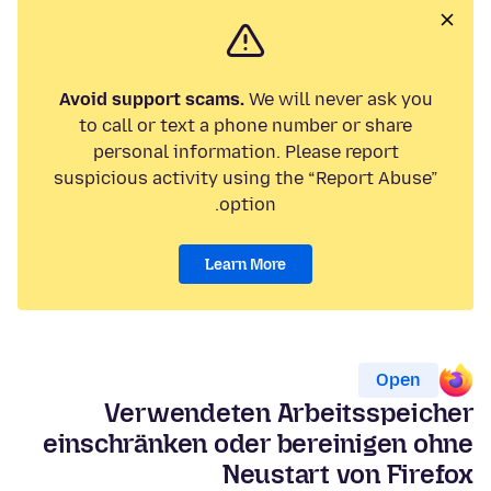
Avoid support scams.
We will never ask you
to call or text a phone number or share
personal information. Please report
suspicious activity using the “Report Abuse”
option.
Learn More
Open
Verwendeten Arbeitsspeicher
einschränken oder bereinigen ohne
Neustart von Firefox