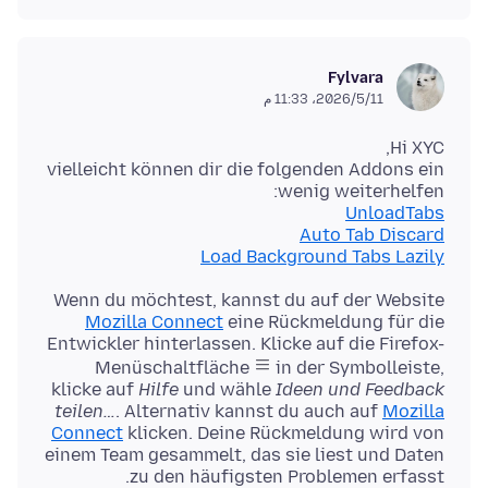
Fylvara
11‏/5‏/2026، 11:33 م
vielleicht können dir die folgenden Addons ein
wenig weiterhelfen:
UnloadTabs
Auto Tab Discard
Load Background Tabs Lazily
Wenn du möchtest, kannst du auf der Website
Mozilla Connect
eine Rückmeldung für die
Entwickler hinterlassen. Klicke auf die Firefox-
Menüschaltfläche
in der Symbolleiste,
klicke auf
Hilfe
und wähle
Ideen und Feedback
teilen…
. Alternativ kannst du auch auf
Mozilla
Connect
klicken. Deine Rückmeldung wird von
einem Team gesammelt, das sie liest und Daten
zu den häufigsten Problemen erfasst.