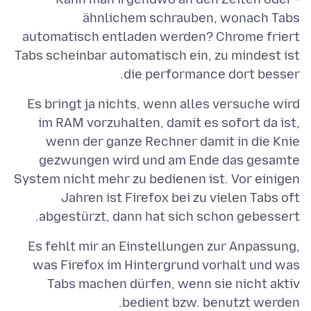
ähnlichem schrauben, wonach Tabs
automatisch entladen werden? Chrome friert
Tabs scheinbar automatisch ein, zu mindest ist
die performance dort besser.
Es bringt ja nichts, wenn alles versuche wird
im RAM vorzuhalten, damit es sofort da ist,
wenn der ganze Rechner damit in die Knie
gezwungen wird und am Ende das gesamte
System nicht mehr zu bedienen ist. Vor einigen
Jahren ist Firefox bei zu vielen Tabs oft
abgestürzt, dann hat sich schon gebessert.
Es fehlt mir an Einstellungen zur Anpassung,
was Firefox im Hintergrund vorhalt und was
Tabs machen dürfen, wenn sie nicht aktiv