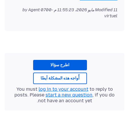
11 مايو 2026، 11:55:23 م -0700
Modified
by Agent
virtuel
اطرح سؤالا
أُواجه هذه المشكلة أيضًا
You must
log in to your account
to reply to
posts. Please
start a new question
, if you do
not have an account yet.