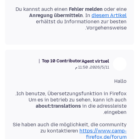
Du kannst auch einen
Fehler melden
oder eine
Anregung übermitteln
. In
diesem Artikel
erhältst du Informationen zur besten
Vorgehensweise.
Top 10 Contributor
Agent virtuel
11‏/5‏/2026، 11:50 م
Hallo
Um es in betrieb zu sehen, kann ich auch
about:translations
in die adressleiste
eingeben.
Sie haben auch die möglichkeit, die community
zu kontaktieren
https://www.camp-
firefox.de/forum