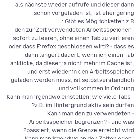
als nächste wieder aufrufe und dieser dann
- den zur Zeit verwendeten Arbeitsspeicher
sofort zu leeren, ohne einen Tab zu verlieren
oder dass Firefox geschlossen wird? - dass es
dann längert dauert, wenn ich einen Tab
anklicke, da dieser ja nicht mehr im Cache ist,
und erst wieder in den Arbeitsspeicher
geladen werden muss, ist selbstverständlich
- Kann man irgendwo einstellen, wie viele Tabs
- Kann man den zu verwendeten
Arbeitsspeicher begrenzen? - und was
- Kann man irgendwo an den Zeiten oder