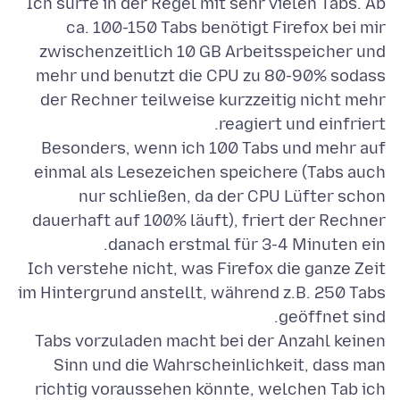
Ich surfe in der Regel mit sehr vielen Tabs. Ab
ca. 100-150 Tabs benötigt Firefox bei mir
zwischenzeitlich 10 GB Arbeitsspeicher und
mehr und benutzt die CPU zu 80-90% sodass
der Rechner teilweise kurzzeitig nicht mehr
Besonders, wenn ich 100 Tabs und mehr auf
einmal als Lesezeichen speichere (Tabs auch
nur schließen, da der CPU Lüfter schon
dauerhaft auf 100% läuft), friert der Rechner
Ich verstehe nicht, was Firefox die ganze Zeit
im Hintergrund anstellt, während z.B. 250 Tabs
Tabs vorzuladen macht bei der Anzahl keinen
Sinn und die Wahrscheinlichkeit, dass man
richtig voraussehen könnte, welchen Tab ich