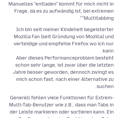
Manuelles "entladen" kommt für mich nicht in
Frage, da es zu aufwändig ist, bei extremen
"Multitabbing".
Ich bin seit meiner Kindeheit begeisterter
Mozilla Fan (seit Gründung von Mozilla) und
verteidige und empfehle Firefox wo ich nur
Aber dieses Performanceproblem besteht
schon sehr lange, ist zwar über die letzten
Jahre besser geworden, dennoch zwingt es
mich schon fast, nach einer Alternative zu
suchen.
Generell fehlen viele Funktionen für Extrem-
Multi-Tab-Benutzer wie z.B., dass man Tabs in
der Leiste markieren oder sortieren kann. Ein