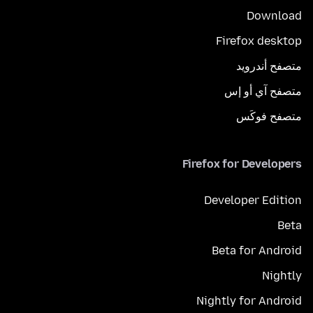
Download
Firefox desktop
متصفح أندرويد
متصفح آي أو إس
متصفح فوكَس
Firefox for Developers
Developer Edition
Beta
Beta for Android
Nightly
Nightly for Android