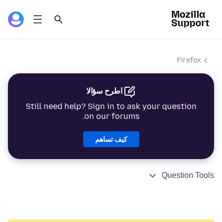
Firefox
اطرح سؤالا
Still need help? Sign in to ask your question
on our forums.
كيف تساهم
Question Tools