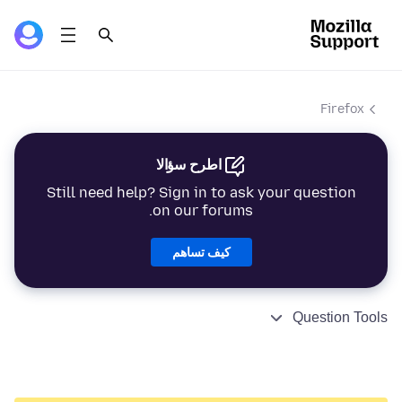
Firefox
اطرح سؤالا
Still need help? Sign in to ask your question
on our forums.
كيف تساهم
Question Tools