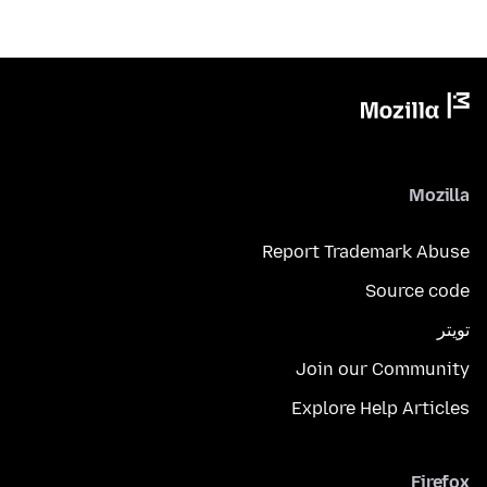
Mozilla
Report Trademark Abuse
Source code
تويتر
Join our Community
Explore Help Articles
Firefox