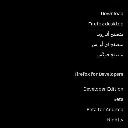
Download
Firefox desktop
متصفح أندرويد
متصفح آي أو إس
متصفح فوكَس
Firefox for Developers
Developer Edition
Beta
Beta for Android
Nightly