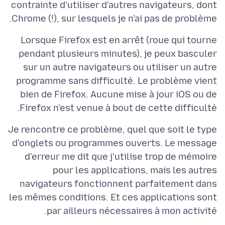
contrainte d'utiliser d'autres navigateurs, dont
Chrome (!), sur lesquels je n'ai pas de problème.
Lorsque Firefox est en arrêt (roue qui tourne
pendant plusieurs minutes), je peux basculer
sur un autre navigateurs ou utiliser un autre
programme sans difficulté. Le problème vient
bien de Firefox. Aucune mise à jour iOS ou de
Firefox n'est venue à bout de cette difficulté.
Je rencontre ce problème, quel que soit le type
d'onglets ou programmes ouverts. Le message
d'erreur me dit que j'utilise trop de mémoire
pour les applications, mais les autres
navigateurs fonctionnent parfaitement dans
les mêmes conditions. Et ces applications sont
par ailleurs nécessaires à mon activité.