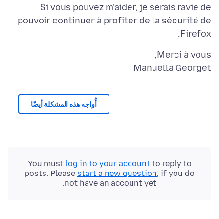
Si vous pouvez m'aider, je serais ravie de
pouvoir continuer à profiter de la sécurité de
Firefox.
Manuella Georget
أُواجه هذه المشكلة أيضًا
You must
log in to your account
to reply to
posts. Please
start a new question
, if you do
not have an account yet.