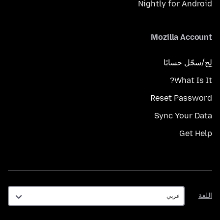
Nightly for Android
Mozilla Account
لِج/سجّل حسابًا
What Is It?
Reset Password
Sync Your Data
Get Help
اللغة
اللغة