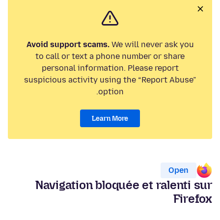
Avoid support scams.
We will never ask you
to call or text a phone number or share
personal information. Please report
suspicious activity using the “Report Abuse”
option.
Learn More
Open
Navigation bloquée et ralenti sur
Firefox