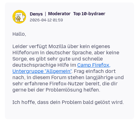
Moderator
Top 10-bydraer
Denys
2026-04-12 01:59
Leider verfügt Mozilla über kein eigenes
Hilfeforum in deutscher Sprache, aber keine
Sorge, es gibt sehr gute und schnelle
deutschsprachige Hilfe im
Camp Firefox,
Untergruppe "Allgemein"
. Frag einfach dort
nach, in diesem Forum stehen langjährige und
sehr erfahrene Firefox-Nutzer bereit, die dir