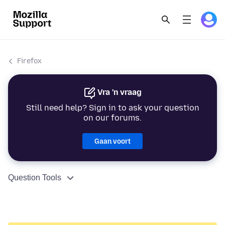
Firefox
Vra 'n vraag
Still need help? Sign in to ask your question
on our forums.
Gaan voort
Question Tools