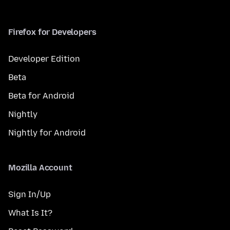
Firefox for Developers
Developer Edition
Beta
Beta for Android
Nightly
Nightly for Android
Mozilla Account
Sign In/Up
What Is It?