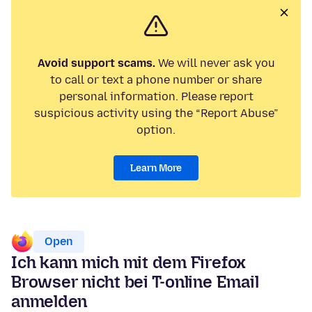
Avoid support scams.
We will never ask you
to call or text a phone number or share
personal information. Please report
suspicious activity using the “Report Abuse”
option.
Learn More
Open
Ich kann mich mit dem Firefox
Browser nicht bei T-online Email
anmelden