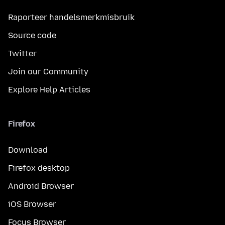
Raporteer handelsmerkmisbruik
Source code
Twitter
Join our Community
Explore Help Articles
Firefox
Download
Firefox desktop
Android Browser
iOS Browser
Focus Browser